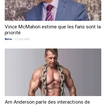
Vince McMahon estime que les fans sont la
priorité
Belia
-
27 juin 2020
Arn Anderson parle des interactions de