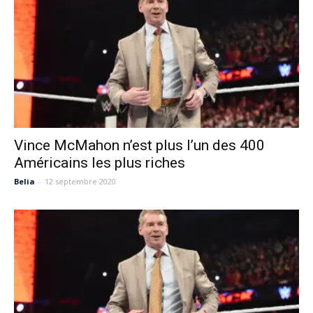
Vince McMahon n’est plus l’un des 400
Américains les plus riches
Belia
-
12 septembre 2020