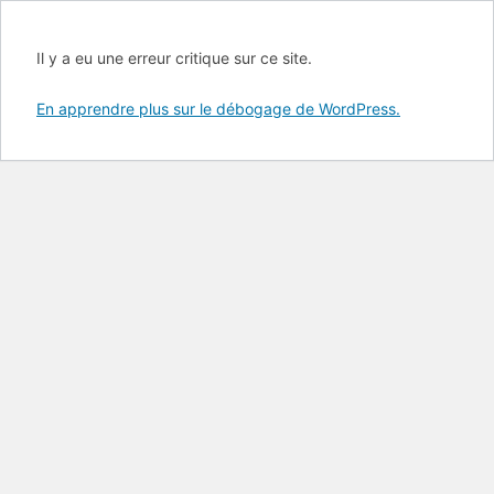
Il y a eu une erreur critique sur ce site.
En apprendre plus sur le débogage de WordPress.