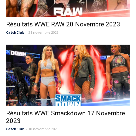
Résultats WWE RAW 20 Novembre 2023
CatchClub
-
21 novembre 2023
Résultats WWE Smackdown 17 Novembre
2023
CatchClub
-
18 novembre 2023