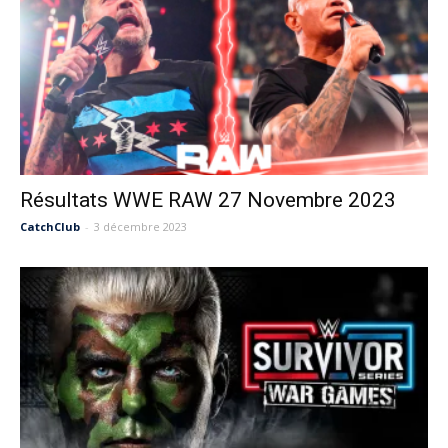
Résultats WWE RAW 27 Novembre 2023
CatchClub
-
3 décembre 2023