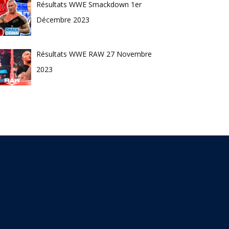
Résultats WWE Smackdown 1er
Décembre 2023
Résultats WWE RAW 27 Novembre
2023