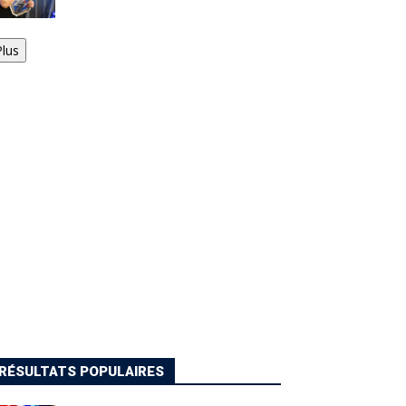
Plus
RÉSULTATS POPULAIRES