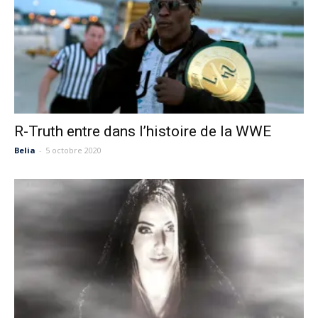
R-Truth entre dans l’histoire de la WWE
Belia
-
5 octobre 2020