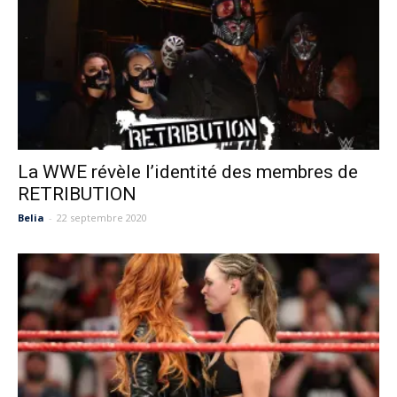
La WWE révèle l’identité des membres de
RETRIBUTION
Belia
-
22 septembre 2020