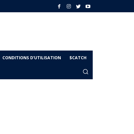
CONDITIONS D’UTILISATION
$CATCH