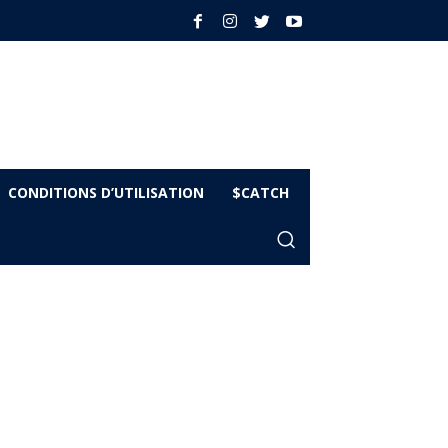
CONDITIONS D’UTILISATION
$CATCH