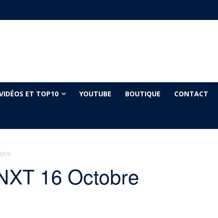
VIDÉOS ET TOP10
YOUTUBE
BOUTIQUE
CONTACT
2019
NXT 16 Octobre