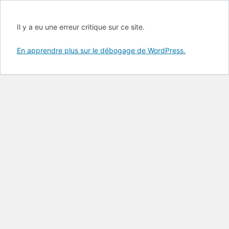
Il y a eu une erreur critique sur ce site.
En apprendre plus sur le débogage de WordPress.