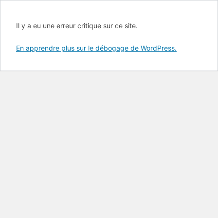
Il y a eu une erreur critique sur ce site.
En apprendre plus sur le débogage de WordPress.