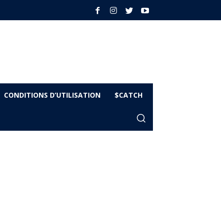
CONDITIONS D’UTILISATION
$CATCH