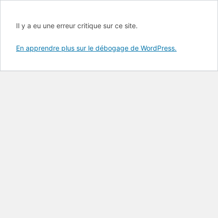
Il y a eu une erreur critique sur ce site.
En apprendre plus sur le débogage de WordPress.