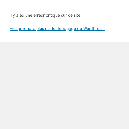
Il y a eu une erreur critique sur ce site.
En apprendre plus sur le débogage de WordPress.