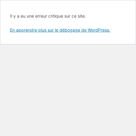
Il y a eu une erreur critique sur ce site.
En apprendre plus sur le débogage de WordPress.