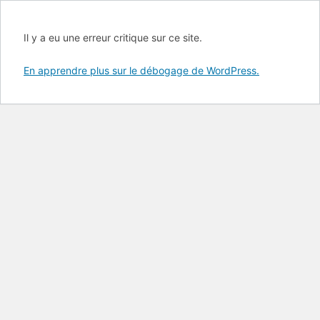
Il y a eu une erreur critique sur ce site.
En apprendre plus sur le débogage de WordPress.