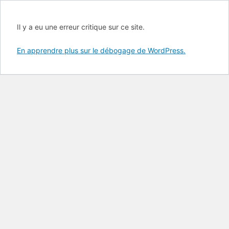
Il y a eu une erreur critique sur ce site.
En apprendre plus sur le débogage de WordPress.