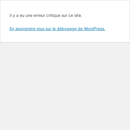
Il y a eu une erreur critique sur ce site.
En apprendre plus sur le débogage de WordPress.