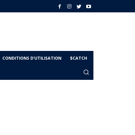
CONDITIONS D’UTILISATION
$CATCH