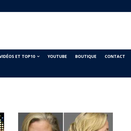
VIDÉOS ET TOP10
YOUTUBE
BOUTIQUE
CONTACT