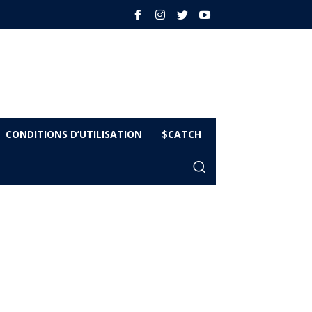
CONDITIONS D’UTILISATION
$CATCH