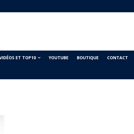
VIDÉOS ET TOP10
YOUTUBE
BOUTIQUE
CONTACT