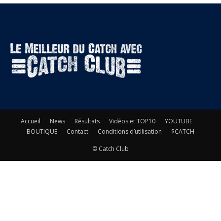
Accueil
News
Résultats
Vidéos et TOP10
YOUTUBE
BOUTIQUE
Contact
Conditions d’utilisation
$CATCH
© Catch Club