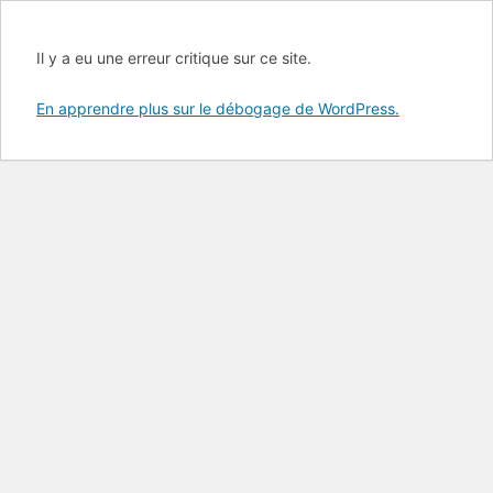
Il y a eu une erreur critique sur ce site.
En apprendre plus sur le débogage de WordPress.