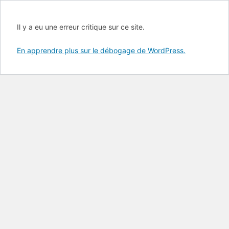
Il y a eu une erreur critique sur ce site.
En apprendre plus sur le débogage de WordPress.