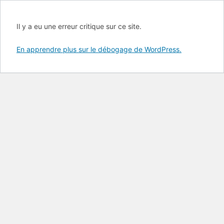
Il y a eu une erreur critique sur ce site.
En apprendre plus sur le débogage de WordPress.