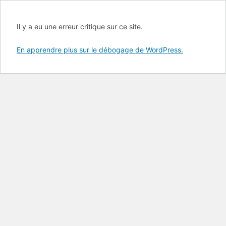
Il y a eu une erreur critique sur ce site.
En apprendre plus sur le débogage de WordPress.