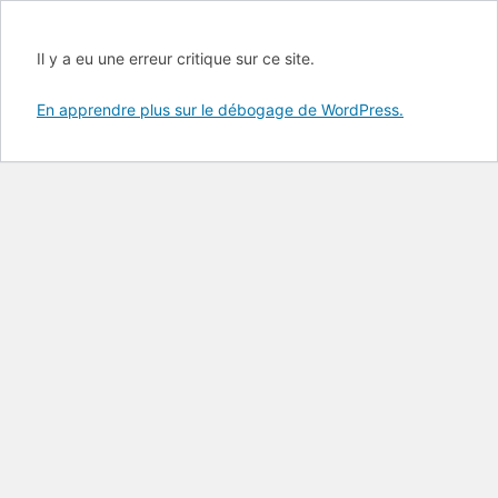
Il y a eu une erreur critique sur ce site.
En apprendre plus sur le débogage de WordPress.