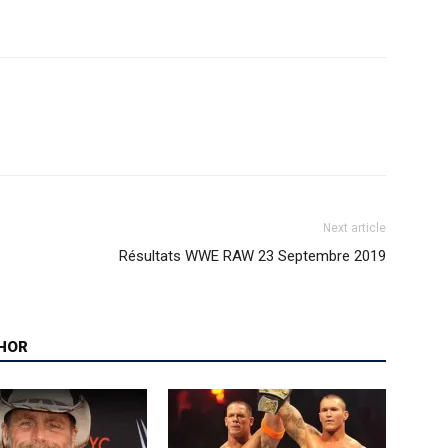
Next article
Résultats WWE RAW 23 Septembre 2019
HOR