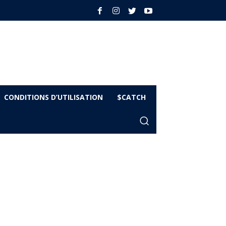
CONDITIONS D’UTILISATION
$CATCH