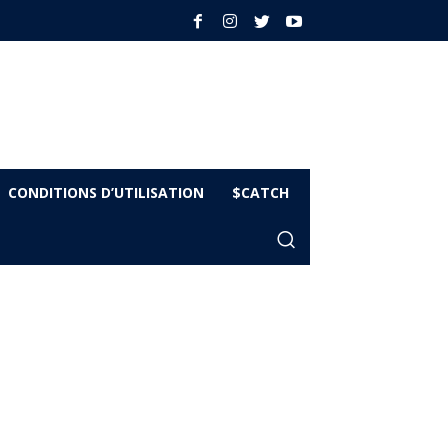
CONDITIONS D’UTILISATION
$CATCH