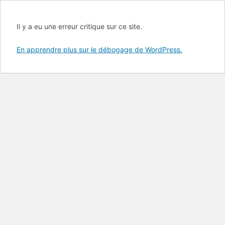
Il y a eu une erreur critique sur ce site.
En apprendre plus sur le débogage de WordPress.