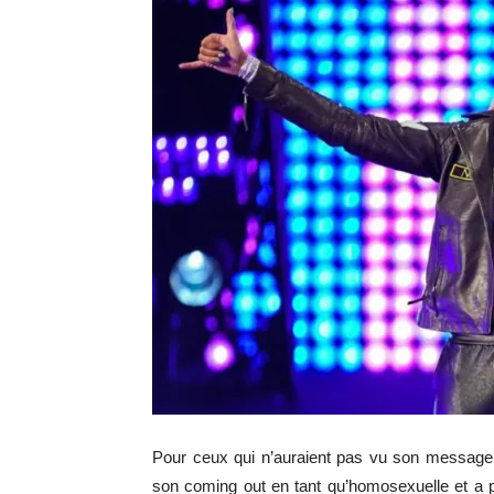
Pour ceux qui n’auraient pas vu son message 
son coming out en tant qu’homosexuelle et a po