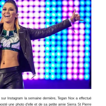
sur Instagram la semaine dernière, Tegan Nox a effectué
sté une photo d’elle et de sa petite amie Sierra St Pierre