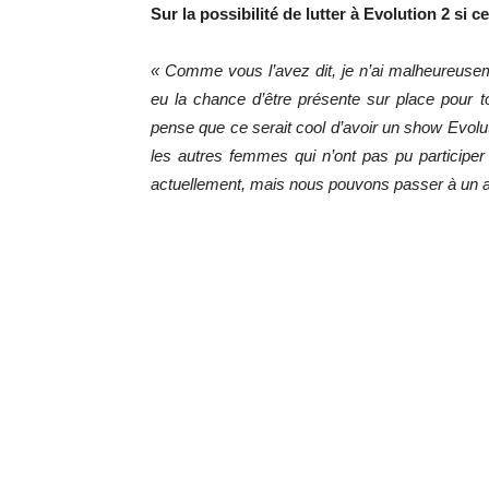
Sur la possibilité de lutter à Evolution 2 si ce
« Comme vous l’avez dit, je n’ai malheureusem
eu la chance d’être présente sur place pour t
pense que ce serait cool d’avoir un show Evolut
les autres femmes qui n’ont pas pu participer 
actuellement, mais nous pouvons passer à un 