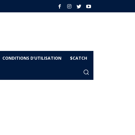
CONDITIONS D’UTILISATION
$CATCH