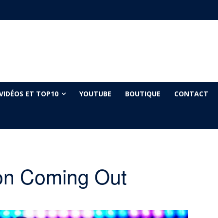
VIDÉOS ET TOP10
YOUTUBE
BOUTIQUE
CONTACT
son Coming Out