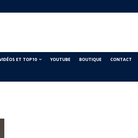
VIDÉOS ET TOP10
YOUTUBE
BOUTIQUE
CONTACT