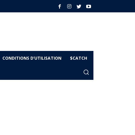
CONDITIONS D’UTILISATION
$CATCH