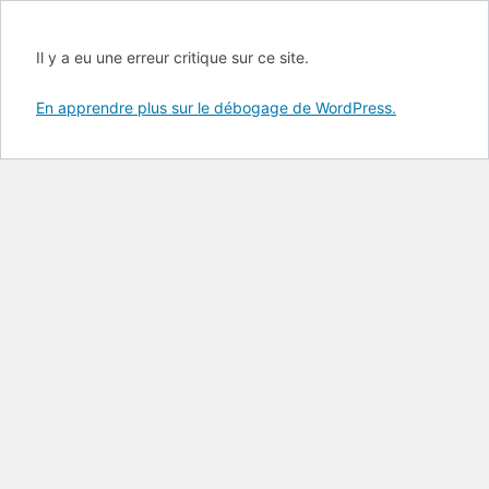
Il y a eu une erreur critique sur ce site.
En apprendre plus sur le débogage de WordPress.