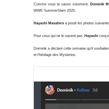
Comme vous le savez sûrement,
Dominik M
WWE SummerSlam 2020.
Hayashi Masahiro
a posté les photos suivante
Pour ceux qui ne le savent pas,
Hayashi
conçoi
Dominik a déclaré cette semaine qu’il souhaitera
et l’héritage des Mysterios.