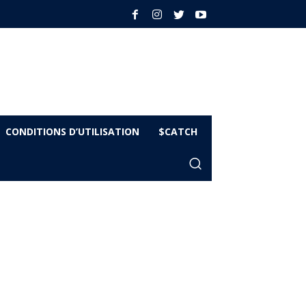
CONDITIONS D’UTILISATION
$CATCH