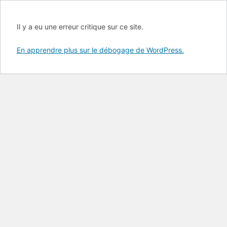
Il y a eu une erreur critique sur ce site.
En apprendre plus sur le débogage de WordPress.